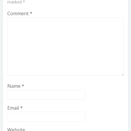
marked
*
Comment
*
Name
*
Email
*
Website