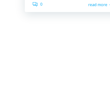
0
read more