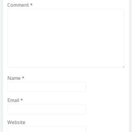
Comment
*
Name
*
Email
*
Website