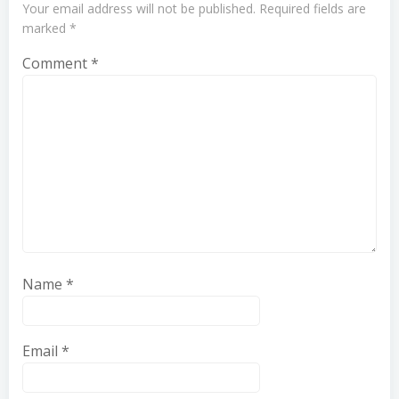
Your email address will not be published.
Required fields are
marked
*
Comment
*
Name
*
Email
*