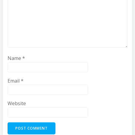
Name
*
Email
*
Website