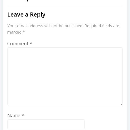
Leave a Reply
Your email address will not be published.
Required fields are
marked
*
Comment
*
Name
*