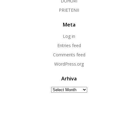
DUHURI
PRIETENII
Meta
Log in
Entries feed
Comments feed
WordPress.org
Arhiva
Arhiva