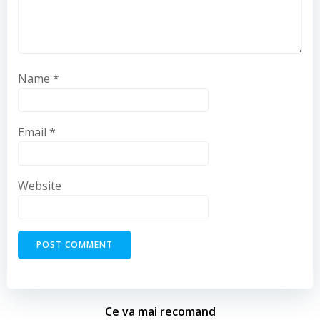
Name
*
Email
*
Website
Ce va mai recomand