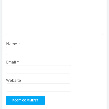
Name
*
Email
*
Website