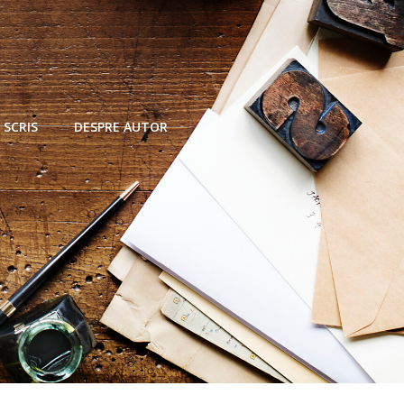
 SCRIS
DESPRE AUTOR