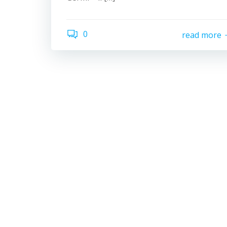
0
read more