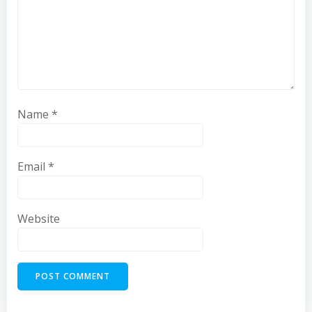
Name
*
Email
*
Website