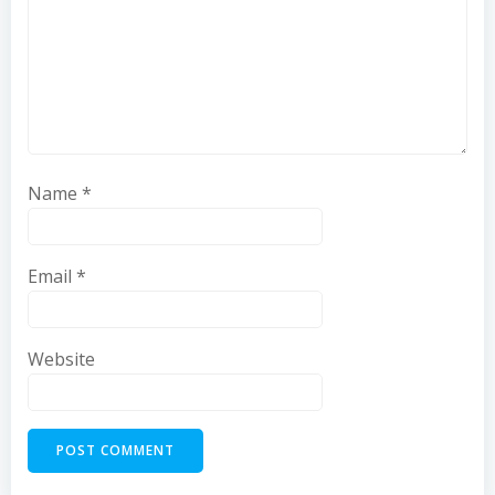
Name
*
Email
*
Website