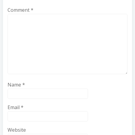
Comment
*
Name
*
Email
*
Website