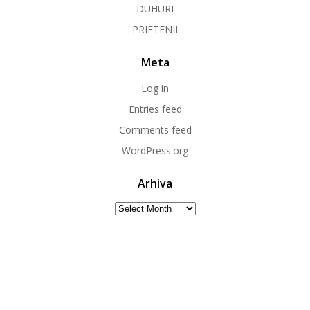
DUHURI
PRIETENII
Meta
Log in
Entries feed
Comments feed
WordPress.org
Arhiva
Arhiva