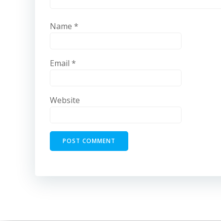
Name
*
Email
*
Website