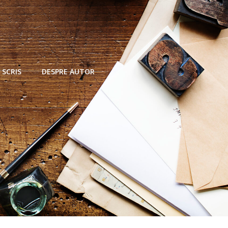
 SCRIS
DESPRE AUTOR