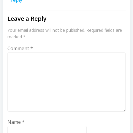
reply
Leave a Reply
Your email address will not be published.
Required fields are
marked
*
Comment
*
Name
*