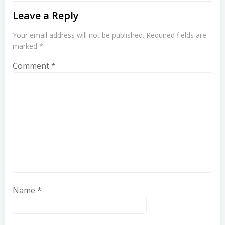
Leave a Reply
Your email address will not be published.
Required fields are
marked
*
Comment
*
Name
*