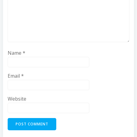
Name
*
Email
*
Website