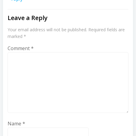
Leave a Reply
Your email address will not be published.
Required fields are
marked
*
Comment
*
Name
*