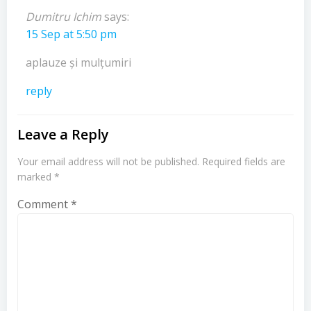
Dumitru Ichim
says:
15 Sep at 5:50 pm
aplauze și mulțumiri
reply
Leave a Reply
Your email address will not be published.
Required fields are
marked
*
Comment
*