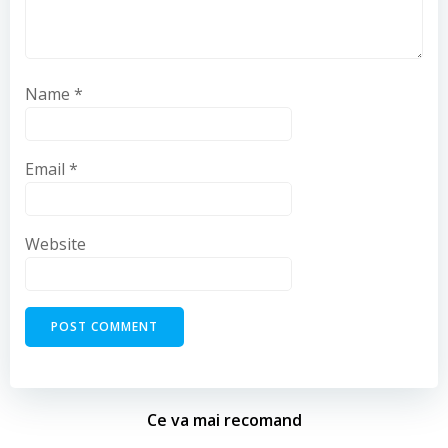
Name
*
Email
*
Website
Ce va mai recomand