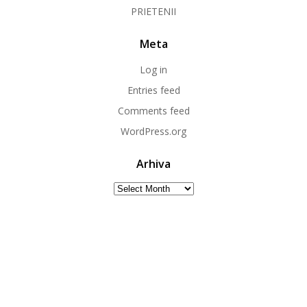
PRIETENII
Meta
Log in
Entries feed
Comments feed
WordPress.org
Arhiva
Arhiva