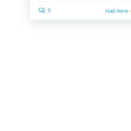
0
read more