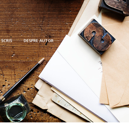
 SCRIS
DESPRE AUTOR