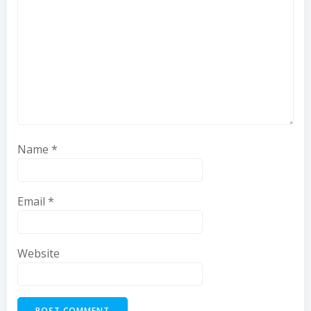
Name
*
Email
*
Website