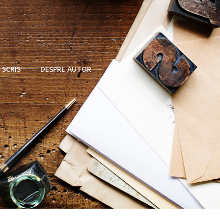
 SCRIS
DESPRE AUTOR