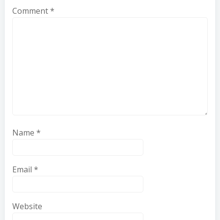
Comment
*
Name
*
Email
*
Website