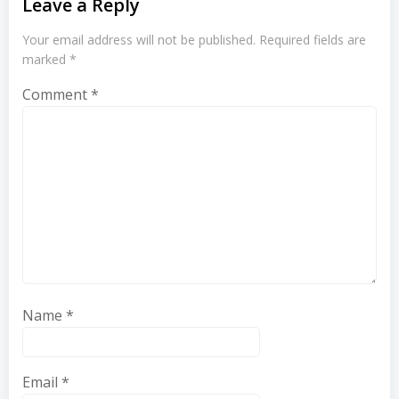
Leave a Reply
Your email address will not be published.
Required fields are
marked
*
Comment
*
Name
*
Email
*